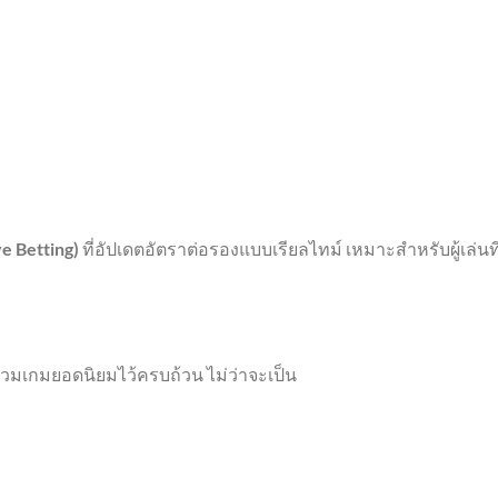
ve Betting)
ที่อัปเดตอัตราต่อรองแบบเรียลไทม์ เหมาะสำหรับผู้เล่
มเกมยอดนิยมไว้ครบถ้วน ไม่ว่าจะเป็น