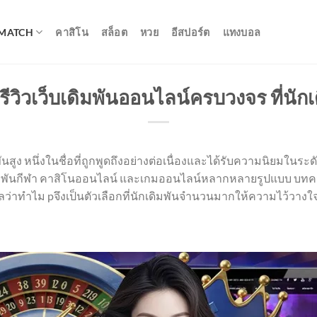
IMATCH
คาสิโน
สล็อต
หวย
อีสปอร์ต
แทงบอล
ีวิวเว็บเดิมพันออนไลน์ครบวงจร ที่นักเ
ูง หนึ่งในชื่อที่ถูกพูดถึงอย่างต่อเนื่องและได้รับความนิยมในระ
มพันกีฬา คาสิโนออนไลน์ และเกมออนไลน์หลากหลายรูปแบบ บทความน
ุผลว่าทำไม pจึงเป็นตัวเลือกที่นักเดิมพันจำนวนมากให้ความไว้วางใ