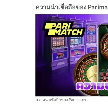
ความน่าเชื่อถือของ Parima
ความน่าเชื่อถือของ Parimatch