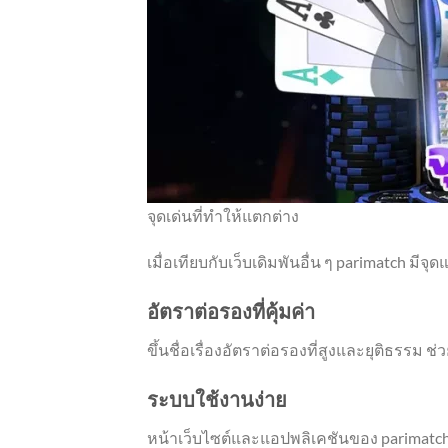
จุดเด่นที่ทำให้แตกต่าง
เมื่อเทียบกับเว็บเดิมพันอื่น ๆ parimatch มี
อัตราต่อรองที่คุ้มค่า
ขึ้นชื่อเรื่องอัตราต่อรองที่สูงและยุติธรรม ช
ระบบใช้งานง่าย
หน้าเว็บไซต์และแอปพลิเคชันของ parimatch