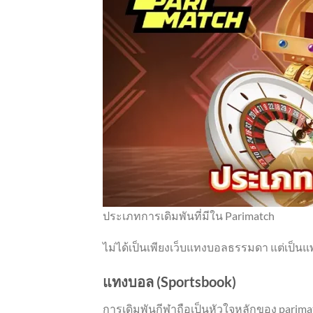
ประเภทการเดิมพันที่มีใน Parimatch
ไม่ได้เป็นเพียงเว็บแทงบอลธรรมดา แต่เป็น
แทงบอล (Sportsbook)
การเดิมพันกีฬาถือเป็นหัวใจหลักของ pari