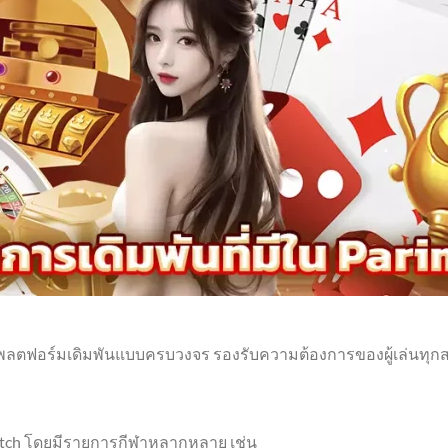
แพลตฟอร์มเดิมพันแบบครบวงจร รองรับความต้องการของผู้เล่นทุกส
match โดยมีรายการกีฬาหลากหลาย เช่น