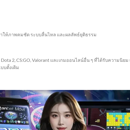
 ทำให้ภาพคมชัด ระบบลื่นไหล และผลลัพธ์ยุติธรรม
น Dota 2, CS:GO, Valorant และเกมออนไลน์อื่น ๆ ที่ได้รับความนิย
บดั้งเดิม