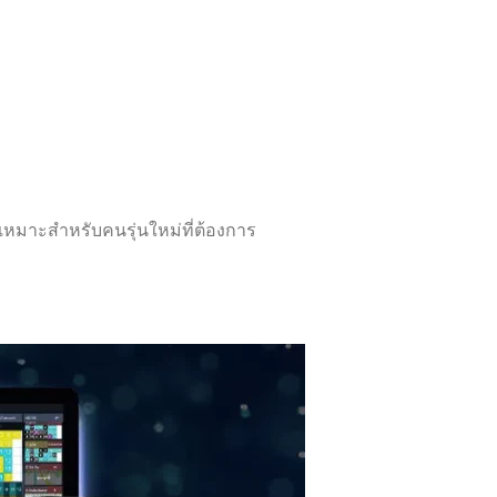
ม เหมาะสำหรับคนรุ่นใหม่ที่ต้องการ