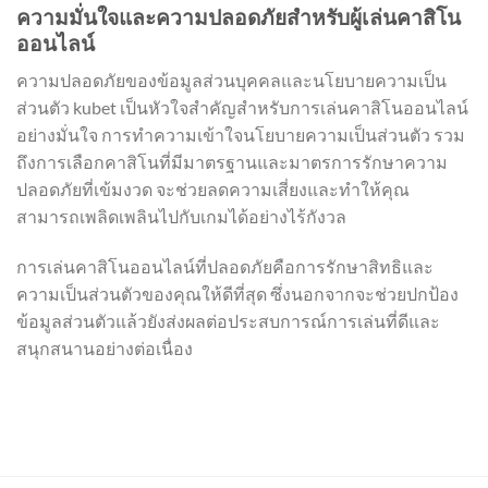
ความมั่นใจและความปลอดภัยสำหรับผู้เล่นคาสิโน
ออนไลน์
ความปลอดภัยของข้อมูลส่วนบุคคลและนโยบายความเป็น
ส่วนตัว kubet เป็นหัวใจสำคัญสำหรับการเล่นคาสิโนออนไลน์
อย่างมั่นใจ การทำความเข้าใจนโยบายความเป็นส่วนตัว รวม
ถึงการเลือกคาสิโนที่มีมาตรฐานและมาตรการรักษาความ
ปลอดภัยที่เข้มงวด จะช่วยลดความเสี่ยงและทำให้คุณ
สามารถเพลิดเพลินไปกับเกมได้อย่างไร้กังวล
การเล่นคาสิโนออนไลน์ที่ปลอดภัยคือการรักษาสิทธิและ
ความเป็นส่วนตัวของคุณให้ดีที่สุด ซึ่งนอกจากจะช่วยปกป้อง
ข้อมูลส่วนตัวแล้วยังส่งผลต่อประสบการณ์การเล่นที่ดีและ
สนุกสนานอย่างต่อเนื่อง