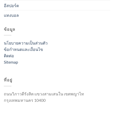
อีสปอร์ต
แทงบอล
ข้อมูล
นโยบายความเป็นส่วนตัว
ข้อกำหนดและเงื่อนไข
ติดต่อ
Sitemap
ที่อยู่
ถนนวิภาวดีรังสิต แขวงสามเสนใน เขตพญาไท
กรุงเทพมหานคร 10400