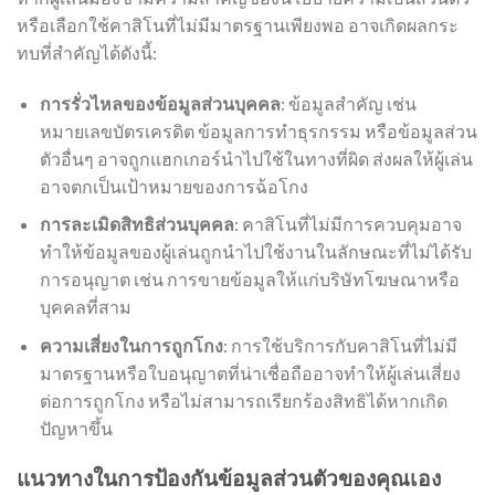
หรือเลือกใช้คาสิโนที่ไม่มีมาตรฐานเพียงพอ อาจเกิดผลกระ
ทบที่สำคัญได้ดังนี้:
การรั่วไหลของข้อมูลส่วนบุคคล
: ข้อมูลสำคัญ เช่น
หมายเลขบัตรเครดิต ข้อมูลการทำธุรกรรม หรือข้อมูลส่วน
ตัวอื่นๆ อาจถูกแฮกเกอร์นำไปใช้ในทางที่ผิด ส่งผลให้ผู้เล่น
อาจตกเป็นเป้าหมายของการฉ้อโกง
การละเมิดสิทธิส่วนบุคคล
: คาสิโนที่ไม่มีการควบคุมอาจ
ทำให้ข้อมูลของผู้เล่นถูกนำไปใช้งานในลักษณะที่ไม่ได้รับ
การอนุญาต เช่น การขายข้อมูลให้แก่บริษัทโฆษณาหรือ
บุคคลที่สาม
ความเสี่ยงในการถูกโกง
: การใช้บริการกับคาสิโนที่ไม่มี
มาตรฐานหรือใบอนุญาตที่น่าเชื่อถืออาจทำให้ผู้เล่นเสี่ยง
ต่อการถูกโกง หรือไม่สามารถเรียกร้องสิทธิได้หากเกิด
ปัญหาขึ้น
แนวทางในการป้องกันข้อมูลส่วนตัวของคุณเอง