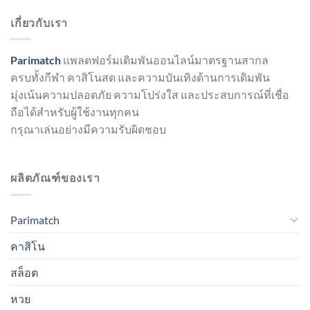
เกี่ยวกับเรา
Parimatch
แพลตฟอร์มเดิมพันออนไลน์มาตรฐานสากล
ครบทั้งกีฬา คาสิโนสด และความบันเทิงด้านการเดิมพัน
มุ่งเน้นความปลอดภัย ความโปร่งใส และประสบการณ์ที่เชื่อ
ถือได้สำหรับผู้ใช้งานทุกคน
กรุณาเล่นอย่างมีความรับผิดชอบ
ผลิตภัณฑ์ของเรา
Parimatch
คาสิโน
สล็อต
หวย