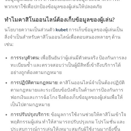
พวกเขาใช้เพื่อปกป้องข้อมูลของผู้เล่นให้ปลอดภัย
ทำไมคาสิโนออนไลน์ต้องเก็บข้อมูลของผู้เล่น?
นโยบายความเป็นส่วนตัว
kubet
การเก็บข้อมูลของผู้เล่นเป็น
สิ่งจำเป็นสำหรับคาสิโนออนไลน์เพื่อตอบสนองหลายๆ ด้าน
เช่น:
การระบุตัวตน
: เพื่อยืนยันว่าผู้เล่นมีตัวตนจริง ป้องกันการลง
ทะเบียนซ้ำ และตรวจสอบว่าเป็นผู้มีสิทธิ์เข้าถึงบริการได้
อย่างถูกต้องตามกฎหมาย
การปฏิบัติตามกฎหมาย
: คาสิโนออนไลน์จำเป็นต้องปฏิบัติ
ตามกฎหมายและระเบียบข้อบังคับในด้านการป้องกันการ
ฟอกเงินและการฉ้อโกง จึงต้องเก็บข้อมูลของผู้เล่นเพื่อให้
เป็นไปตามกฎหมาย
การปรับปรุงบริการ
: ข้อมูลการใช้งานช่วยให้คาสิโนเข้าใจ
พฤติกรรมผู้เล่น ทำให้สามารถปรับปรุงเกม โปรโมชั่น และ
ประสบการณ์การเล่นให้เหมาะสมกับผู้ใช้งานมากยิ่งขึ้น