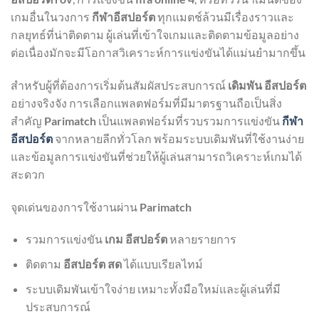
เกมอื่นในวงการ
กีฬาอีสปอร์ต
ทุกแมตช์ล้วนมีเรื่องราวและ
กลยุทธ์ที่น่าติดตาม ผู้เล่นที่เข้าใจเกมและติดตามข้อมูลอย่าง
ต่อเนื่องมักจะมีโอกาสวิเคราะห์การแข่งขันได้แม่นยำมากขึ้น
สำหรับผู้ที่ต้องการเริ่มต้นสัมผัสประสบการณ์
เดิมพัน อีสปอร์ต
อย่างจริงจัง การเลือกแพลตฟอร์มที่มีมาตรฐานถือเป็นสิ่ง
สำคัญ
Parimatch
เป็นแพลตฟอร์มที่รวบรวมการแข่งขัน
กีฬา
อีสปอร์ต
จากหลายลีกทั่วโลก พร้อมระบบเดิมพันที่ใช้งานง่าย
และข้อมูลการแข่งขันที่ช่วยให้ผู้เล่นสามารถวิเคราะห์เกมได้
สะดวก
จุดเด่นของการใช้งานผ่าน
Parimatch
รวมการแข่งขัน
เกม อีสปอร์ต
หลายรายการ
ติดตาม
อีสปอร์ต สด
ได้แบบเรียลไทม์
ระบบเดิมพันเข้าใจง่าย เหมาะทั้งมือใหม่และผู้เล่นที่มี
ประสบการณ์