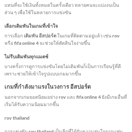
แทนที่จะใช้เงินทั้งหมดในครั้งเดียว หลายคนจะแบ่งงบเป็น
ส่วน ๆ เพื่อใช้ในหลายการแข่งขัน
เลือกเดิมพันในเกมที่เข้าใจ
การเลือก
เดิมพัน อีสปอร์ต
ในเกมที่ติดตามอยู่แล้ว เช่น
rov
หรือ
fifa online 4
จะช่วยให้ตัดสินใจง่ายขึ้น
ไม่รีบเดิมพันทุกแมตช์
บางครั้งการดูการแข่งขันโดยไม่เดิมพันก็เป็นการเรียนรู้ที่ดี
เพราะช่วยให้เข้าใจรูปแบบเกมมากขึ้น
เกมที่กำลังมาแรงในวงการ อีสปอร์ต
นอกจากเกมยอดนิยมอย่าง
rov
และ
fifa online 4
ยังมีเกมอื่นที่
เริ่มได้รับความนิยมมากขึ้น
rov thailand
การแข่งขัน
rov thailand
เป็นลีกที่ได้รับความสนใจจากแฟน