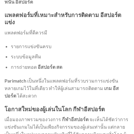
พนัน อีสปอร์ต
แพลตฟอร์มที่เหมาะสำหรับการติดตาม อีสปอร์ต
แข่ง
แพลตฟอร์มที่ดีควรมี
รายการแข่งขันครบ
ระบบข้อมูลทีม
การถ่ายทอด
อีสปอร์ต สด
Parimatch
เป็นหนึ่งในแพลตฟอร์มที่รวบรวมการแข่งขัน
หลายเกมไว้ในที่เดียว ทำให้ผู้เล่นสามารถติดตาม
เกม อีส
ปอร์ต
ได้สะดวก
โอกาสใหม่ของผู้เล่นในโลก กีฬาอีสปอร์ต
เมื่อมองภาพรวมของวงการ
กีฬาอีสปอร์ต
จะเห็นได้ชัดว่าการ
แข่งขันเกมไม่ได้เป็นเพียงกิจกรรมของผู้เล่นเท่านั้น แต่กลาย