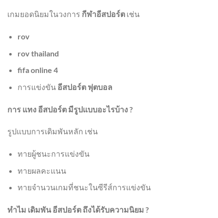
เกมยอดนิยมในวงการ
กีฬาอีสปอร์ต
เช่น
rov
rov thailand
fifa online 4
การแข่งขัน
อีสปอร์ต ฟุตบอล
การ แทง อีสปอร์ต มีรูปแบบอะไรบ้าง ?
รูปแบบการเดิมพันหลัก เช่น
ทายผู้ชนะการแข่งขัน
ทายผลคะแนน
ทายจำนวนเกมที่ชนะในซีรีส์การแข่งขัน
ทำไม เดิมพัน อีสปอร์ต ถึงได้รับความนิยม ?