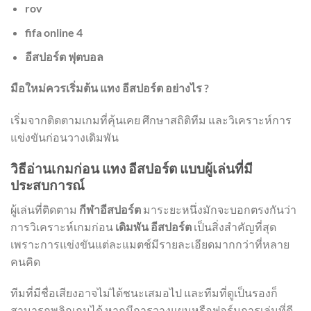
rov
fifa online 4
อีสปอร์ต ฟุตบอล
มือใหม่ควรเริ่มต้น แทง อีสปอร์ต อย่างไร ?
เริ่มจากติดตามเกมที่คุ้นเคย ศึกษาสถิติทีม และวิเคราะห์การ
แข่งขันก่อนวางเดิมพัน
วิธีอ่านเกมก่อน แทง อีสปอร์ต แบบผู้เล่นที่มี
ประสบการณ์
ผู้เล่นที่ติดตาม
กีฬาอีสปอร์ต
มาระยะหนึ่งมักจะบอกตรงกันว่า
การวิเคราะห์เกมก่อน
เดิมพัน อีสปอร์ต
เป็นสิ่งสำคัญที่สุด
เพราะการแข่งขันแต่ละแมตช์มีรายละเอียดมากกว่าที่หลาย
คนคิด
ทีมที่มีชื่อเสียงอาจไม่ได้ชนะเสมอไป และทีมที่ดูเป็นรองก็
สามารถพลิกเกมได้ หากมีการวางแผนหรือฟอร์มการเล่นที่ดี